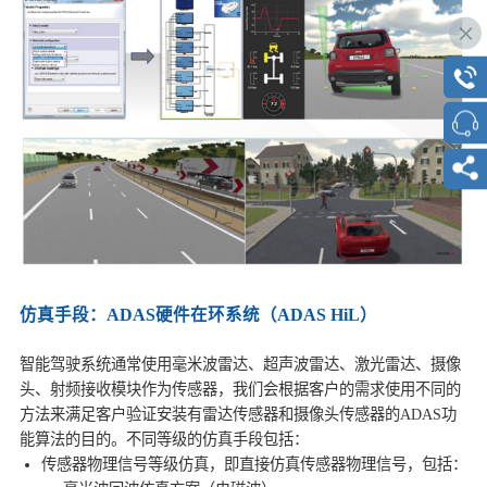
仿真手段：ADAS硬件在环系统（ADAS HiL）
智能驾驶系统通常使用毫米波雷达、超声波雷达、激光雷达、摄像
头、射频接收模块作为传感器，我们会根据客户的需求使用不同的
方法来满足客户验证安装有雷达传感器和摄像头传感器的ADAS功
能算法的目的。不同等级的仿真手段包括：
传感器物理信号等级仿真，即直接仿真传感器物理信号，包括：