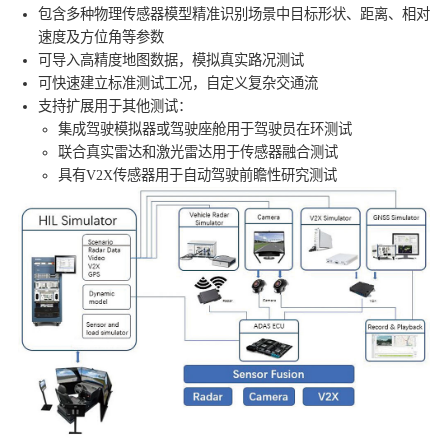
包含多种物理传感器模型精准识别场景中目标形状、距离、相对
速度及方位角等参数
可导入高精度地图数据，模拟真实路况测试
可快速建立标准测试工况，自定义复杂交通流
支持扩展用于其他测试：
集成驾驶模拟器或驾驶座舱用于驾驶员在环测试
联合真实雷达和激光雷达用于传感器融合测试
具有V2X传感器用于自动驾驶前瞻性研究测试