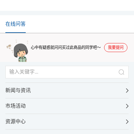
在线问答
我要提问
心中有疑惑就问问买过此商品的同学吧～
新闻与资讯
市场活动
资源中心