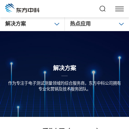
解决方案
热点应用
解决方案
作为专注于电子测试测量领域的综合服务商，东方中科公司拥有
专业化营销及技术服务团队。