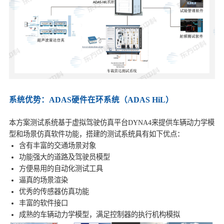
系统优势：ADAS硬件在环系统（ADAS HiL）
本方案测试系统基于虚拟驾驶仿真平台DYNA4来提供车辆动力学模
型和场景仿真软件功能，搭建的测试系统具有如下优点：
含有丰富的交通场景对象
功能强大的道路及驾驶员模型
方便易用的自动化测试工具
逼真的场景渲染
优秀的传感器仿真功能
丰富的软件接口
成熟的车辆动力学模型，满足控制器的执行机构模拟