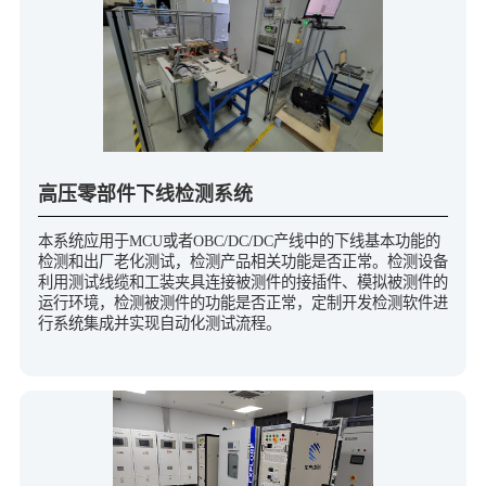
高压零部件下线检测系统
本系统应用于MCU或者OBC/DC/DC产线中的下线基本功能的
检测和出厂老化测试，检测产品相关功能是否正常。检测设备
利用测试线缆和工装夹具连接被测件的接插件、模拟被测件的
运行环境，检测被测件的功能是否正常，定制开发检测软件进
行系统集成并实现自动化测试流程。