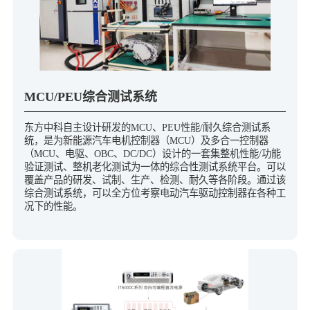
MCU/PEU综合测试系统
东方中科自主设计研发的MCU、PEU性能/耐久综合测试系
统，是为新能源汽车电机控制器（MCU）及多合一控制器
（MCU、电驱、OBC、DC/DC）设计的一套集整机性能/功能
验证测试、整机老化测试为一体的综合性测试系统平台。可以
覆盖产品的研发、试制、生产、检测、耐久等各阶段。通过该
综合测试系统，可以全方位考察电动汽车驱动控制器在各种工
况下的性能。