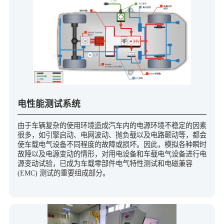
电性能测试系统
由于车辆复杂的使用环境造成汽车内的电源环境不稳定的因素
很多，如引擎启动、电网波动、抛负载以及电路颤动等，都会
使车载电气设备不同程度的故障或损坏。因此，模拟各种瞬时
故障以及电源变动的情形，对用电设备和车载电气设备进行电
源变动试验，已成为车载零部件电气特性测试和电磁兼容
(EMC) 测试的重要组成部分。