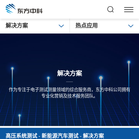
解决方案
热点应用
解决方案
作为专注于电子测试测量领域的综合服务商，东方中科公司拥有
专业化营销及技术服务团队。
高压系统测试
-
新能源汽车测试
- 解决方案