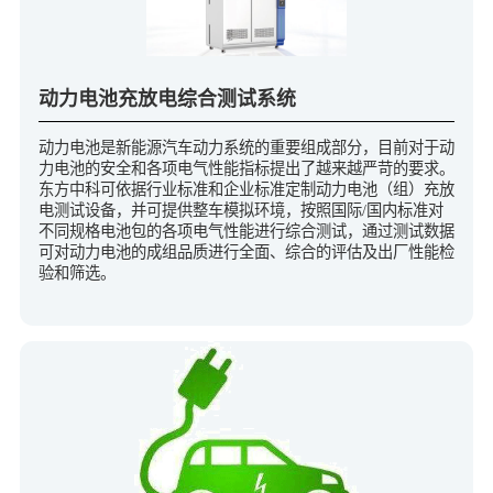
动力电池充放电综合测试系统
动力电池是新能源汽车动力系统的重要组成部分，目前对于动
力电池的安全和各项电气性能指标提出了越来越严苛的要求。
东方中科可依据行业标准和企业标准定制动力电池（组）充放
电测试设备，并可提供整车模拟环境，按照国际/国内标准对
不同规格电池包的各项电气性能进行综合测试，通过测试数据
可对动力电池的成组品质进行全面、综合的评估及出厂性能检
验和筛选。