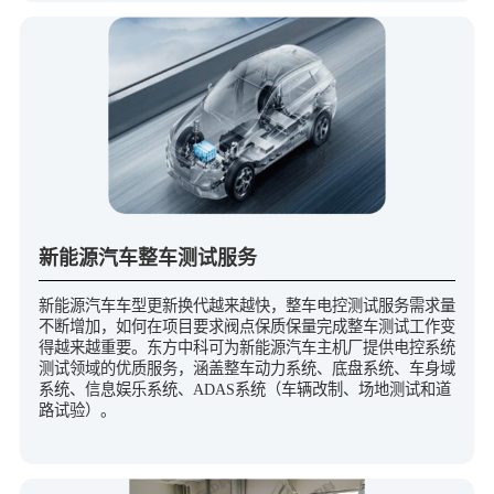
新能源汽车整车测试服务
新能源汽车车型更新换代越来越快，整车电控测试服务需求量
不断增加，如何在项目要求阀点保质保量完成整车测试工作变
得越来越重要。东方中科可为新能源汽车主机厂提供电控系统
测试领域的优质服务，涵盖整车动力系统、底盘系统、车身域
系统、信息娱乐系统、ADAS系统（车辆改制、场地测试和道
路试验）。