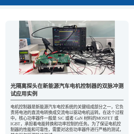
光隔离探头在新能源汽车电机控制器的双脉冲测
试应用实例
电机控制器是新能源汽车电控系统的关键组成部分之一，它负
责将电池的直流电转换成交流电以驱动电机运转。在这个过程
中，核心功率器件一般是 SiC 或者 GaN 材料的MOSFET 或
IGBT，承担着电能转换和功率控制的任务。为了保证电机控
制器的性能和可靠性，需要对这些功率器件进行严格的测试，