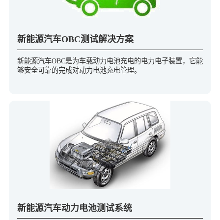
新能源汽车OBC测试解决方案
新能源汽车OBC是为车载动力电池充电的电力电子装置，它能
够安全可靠的完成对动力电池充电管理。
新能源汽车动力电池测试系统