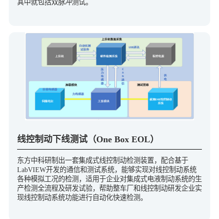
其中就包括双脉冲测试。
线控制动下线测试（One Box EOL）
东方中科研制出⼀套集成式线控制动检测装置，配合基于
LabVIEW开发的通信和测试系统，能够实现对线控制动系统
各种模拟工况的检测，适用于企业对集成式电液制动系统的生
产检测全流程及研发试验，帮助整车厂和线控制动研发企业实
现线控制动系统功能进行自动化快速检测。