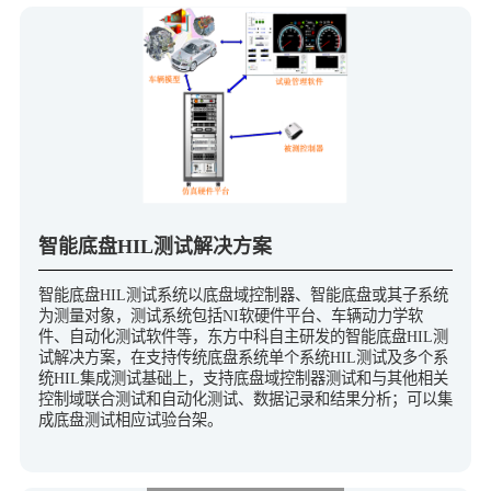
智能底盘HIL测试解决方案
智能底盘HIL测试系统以底盘域控制器、智能底盘或其子系统
为测量对象，测试系统包括NI软硬件平台、车辆动力学软
件、自动化测试软件等，东方中科自主研发的智能底盘HIL测
试解决方案，在支持传统底盘系统单个系统HIL测试及多个系
统HIL集成测试基础上，支持底盘域控制器测试和与其他相关
控制域联合测试和自动化测试、数据记录和结果分析；可以集
成底盘测试相应试验台架。