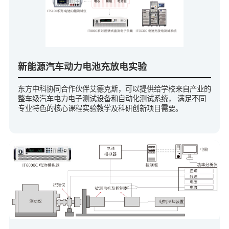
新能源汽车动力电池充放电实验
东方中科协同合作伙伴艾德克斯，可以提供给学校来自产业的
整车级汽车电力电子测试设备和自动化测试系统， 满足不同
专业特色的核心课程实验教学及科研创新项目需要。