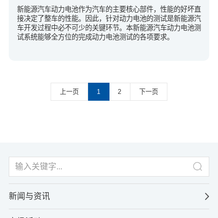
新能源汽车动力电池作为汽车的主要核心部件，性能的好坏直
接决定了整车的性能。因此，针对动力电池的测试是新能源汽
车开发过程中必不可少的关键环节。本新能源汽车动力电池测
试系统能够全方位的完成动力电池测试的各项要求。
上一页
1
2
下一页
新闻与资讯