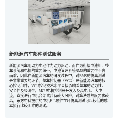
新能源汽车部件测试服务
新能源汽车用动力电池作为动力驱动，而作为衔接电池组、整
车系统和电机的重要纽带，电池管理系统BMS的重要性不言
而喻，因此在新能源汽车的研发过程中，对BMS的仿真测试
是非常重要的环节。整车控制器（VCU）是新能源汽车的核
心控制部件，VCU控制技术水平直接影响着整车的动力性、
安全性及经济性。MCU电机控制器开发涉及高电压、大电
流，直接进行电机台架试验有较大风险，对算法成熟度要求较
高，东方中科提供的电机HiL硬件在环仿真测试可以较低的成
本执行比较困难的测试。