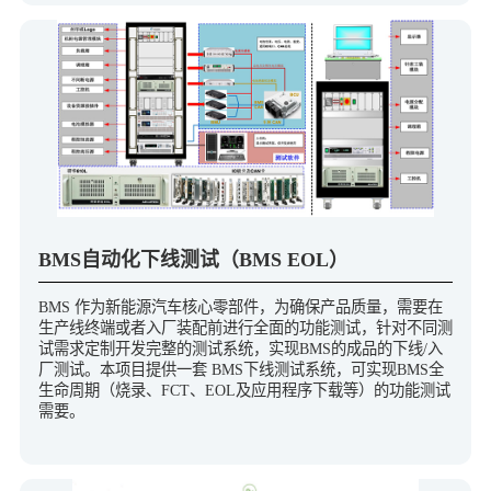
BMS自动化下线测试（BMS EOL）
BMS 作为新能源汽车核心零部件，为确保产品质量，需要在
生产线终端或者入厂装配前进行全面的功能测试，针对不同测
试需求定制开发完整的测试系统，实现BMS的成品的下线/入
厂测试。本项目提供⼀套 BMS下线测试系统，可实现BMS全
生命周期（烧录、FCT、EOL及应⽤程序下载等）的功能测试
需要。