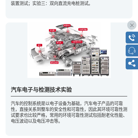
装置测试；实验三：双向直流充电桩测试。
汽车电子与检测技术实验
汽车的控制系统是以电子设备为基础，汽车电子产品的可靠
性，直接关系到整车的安全性和可靠性，因此其环境可靠性测
试要求也比较严格，常用的环境可靠性测试包括耐老化性能、
电压波动以及电压冲击等。