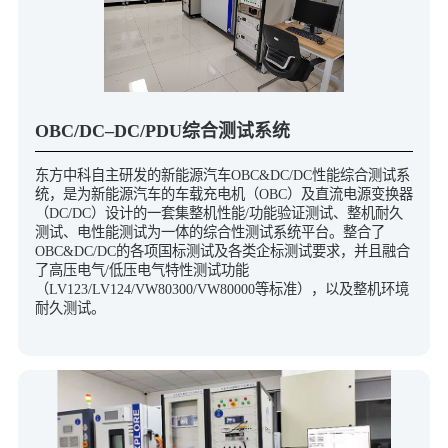
OBC/DC‒DC/PDU综合测试系统
东方中科自主研发的新能源汽车OBC&DC/DC性能综合测试系
统，是为新能源汽车的车载充电机（OBC）及直流电源变换器
（DC/DC）设计的一套集整机性能/功能验证测试、整机耐久
测试、电性能测试为一体的综合性测试系统平台。整合了
OBC&DC/DC的各项国标测试及各类企标测试要求，并且融合
了高压电气/低压电气特性测试功能
（LV123/LV124/VW80300/VW80000等标准），以及整机环境
耐久测试。