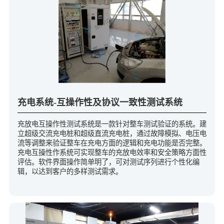
充电系统-互操作性及协议一致性测试系统
充放电互操作性测试系统是一款针对整车测试验证的系统。建
立超级交流充电桩和超级直流充电桩，通过故障模拟、电压电
流等调整来验证整车在充电方面的逻辑和充电功能是否完整。
充电互操性作系统可实现整车的充放电效率和安全策略方面性
评估。软件界面操作简单明了，可对测试序列进行个性化编
辑，以达到客户的多样测试需求。