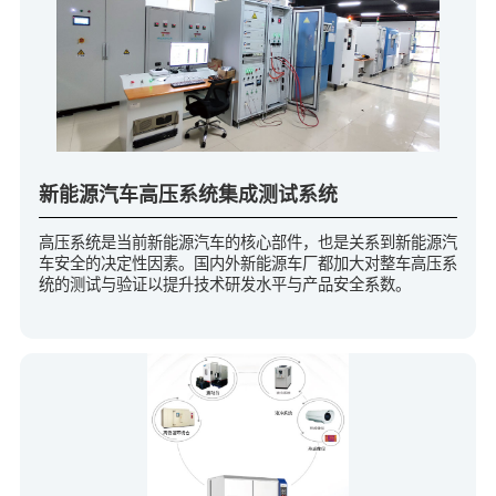
新能源汽车高压系统集成测试系统
高压系统是当前新能源汽车的核心部件，也是关系到新能源汽
车安全的决定性因素。国内外新能源车厂都加大对整车高压系
统的测试与验证以提升技术研发水平与产品安全系数。