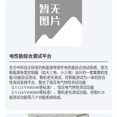
电性能综合测试平台
东方中科自主研发的新能源零部件电性能综合测试系统，是为
新能源各类控制器（如大三电、小三电）设计的一套集整机性
能/功能验证测试、整机老化测试、控制板测试为一体的综合
性测试系统平台，整合了高压电气特性测试功能
（LV123/VW80300等标准）、低压电气特性测试功能
（LV124/VW80000等标准）、整机老化测试功能、控制PCB
板测试功能等几个功能系统组成。