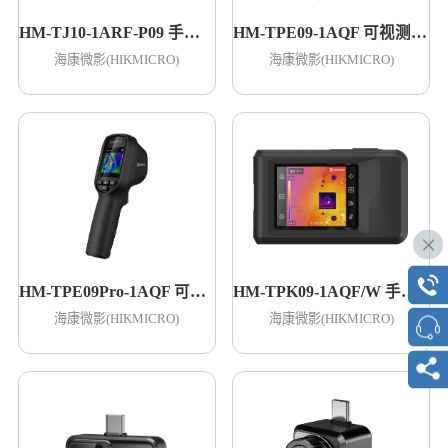
HM-TJ10-1ARF-P09 手机测温热像仪
HM-TPE09-1AQF 可视测温仪
海康微影(HIKMICRO)
海康微影(HIKMICRO)
HM-TPE09Pro-1AQF 可视测温仪
HM-TPK09-1AQF/W 手持测温热像仪
海康微影(HIKMICRO)
海康微影(HIKMICRO)