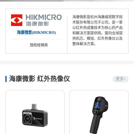
海康微影是杭州海康威视数字技
术股份有限公司子公司，是一家
以红外热成像技术为核心的产品
海康微影(HIKMICRO)
和解决方案提供商。面向全球提
供机芯、模组、红外热像仪以及
整体解决方案。
授权经销商
海康微影 红外热像仪
更多>