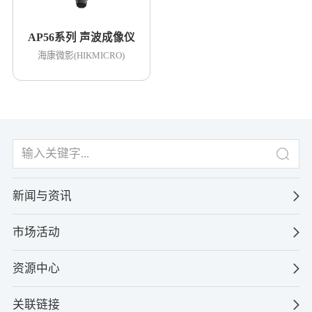
AP56系列 声波成像仪
海康微影(HIKMICRO)
新闻与资讯
市场活动
资源中心
关联链接