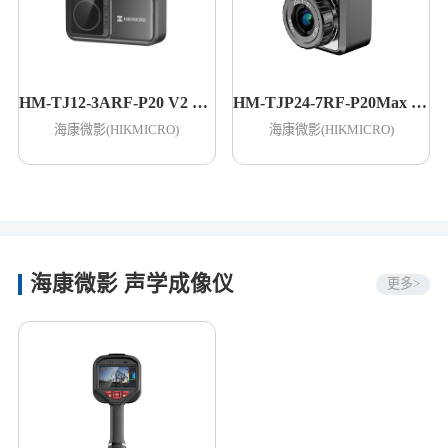
HM-TJ12-3ARF-P20 V2 手机测温热像仪
HM-TJP24-7RF-P20Max 手机测温热像仪
海康微影(HIKMICRO)
海康微影(HIKMICRO)
海康微影 声学成像仪
更多>