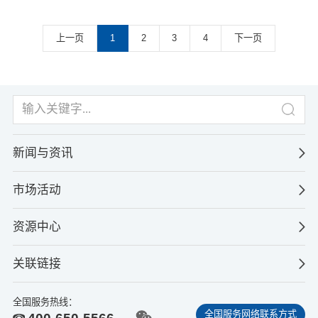
具有完善的功能、性能优越和操作简
单的特点，能满足生产现场的高速测
上一页
1
2
3
4
下一页
量，也能满足实验室和研发测量的需
求。广泛适用于生产、测试、评价和
科研等诸多领域。
新闻与资讯
市场活动
资源中心
关联链接
全国服务热线：
全国服务网络联系方式