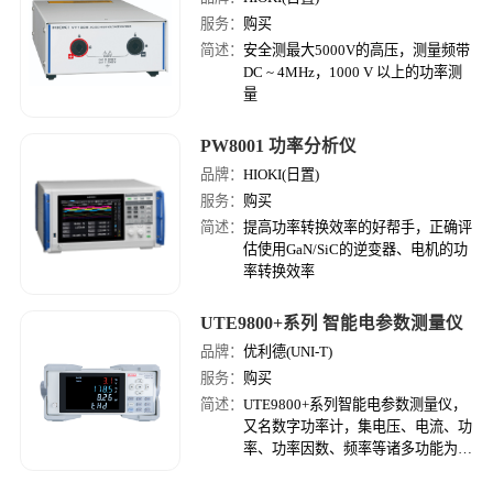
服务：
购买
简述：
安全测最大5000V的高压，测量频带
DC ~ 4MHz，1000 V 以上的功率测
量
PW8001 功率分析仪
品牌：
HIOKI(日置)
服务：
购买
简述：
提高功率转换效率的好帮手，正确评
估使用GaN/SiC的逆变器、电机的功
率转换效率
UTE9800+系列 智能电参数测量仪
品牌：
优利德(UNI-T)
服务：
购买
简述：
UTE9800+系列智能电参数测量仪，
又名数字功率计，集电压、电流、功
率、功率因数、频率等诸多功能为一
体，UTE9800+系列智能电参数测量
仪采用高速CPU进行数据处理，仪器