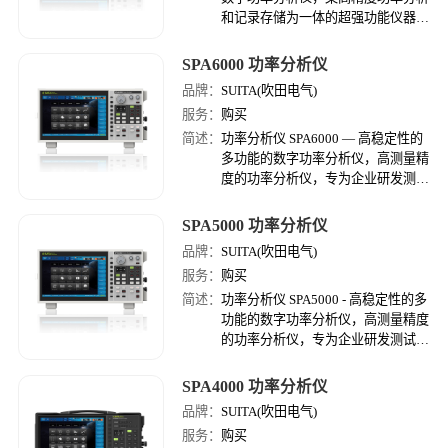
和记录存储为一体的超强功能仪器，
可用来测量变频器、电机、变压器等
功率转换装置的电压、电流、功率、
SPA6000 功率分析仪
效率等各种参量。
品牌：
SUITA(吹田电气)
服务：
购买
简述：
功率分析仪 SPA6000 — 高稳定性的
多功能的数字功率分析仪，高测量精
度的功率分析仪，专为企业研发测试
打造，可提供模块化的解决方案，帮
助工程师精准测量产品的电气参数，
SPA5000 功率分析仪
综合分析以验证产品功能有效性，为
品牌：
SUITA(吹田电气)
提高产品质量和工作效率提供有力支
服务：
购买
持。
简述：
功率分析仪 SPA5000 - 高稳定性的多
功能的数字功率分析仪，高测量精度
的功率分析仪，专为企业研发测试打
造，可提供模块化的解决方案，帮助
工程师精准测量产品的电气参数，综
SPA4000 功率分析仪
合分析以验证产品功能有效性，为提
品牌：
SUITA(吹田电气)
高产品质量和工作效率提供有力支
服务：
购买
持。