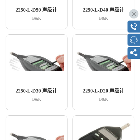
2250-L-D50 声级计
2250-L-D40 声级计
B&K
B&K
2250-L-D30 声级计
2250-L-D20 声级计
B&K
B&K