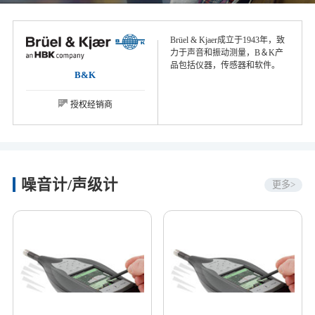
Brüel & Kjaer成立于1943年，致
力于声音和振动测量，B＆K产
品包括仪器，传感器和软件。
B&K
授权经销商
噪音计/声级计
更多>