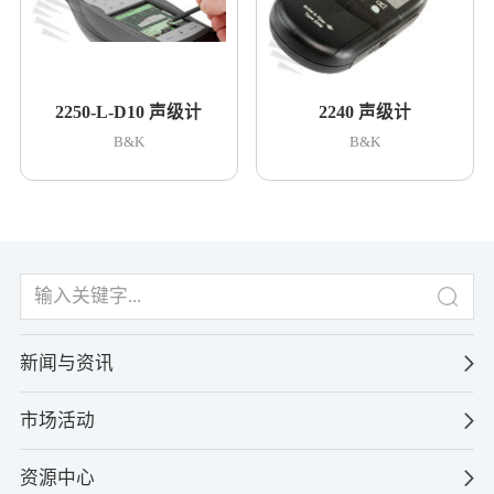
2250-L-D10 声级计
2240 声级计
B&K
B&K
新闻与资讯
市场活动
资源中心