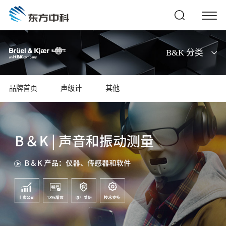
B&K 分类
品牌首页
声级计
其他