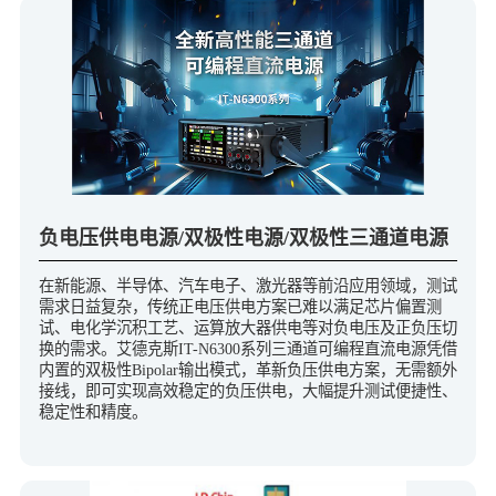
负电压供电电源/双极性电源/双极性三通道电源
在新能源、半导体、汽车电子、激光器等前沿应用领域，测试
需求日益复杂，传统正电压供电方案已难以满足芯片偏置测
试、电化学沉积工艺、运算放大器供电等对负电压及正负压切
换的需求。艾德克斯IT-N6300系列三通道可编程直流电源凭借
内置的双极性Bipolar输出模式，革新负压供电方案，无需额外
接线，即可实现高效稳定的负压供电，大幅提升测试便捷性、
稳定性和精度。