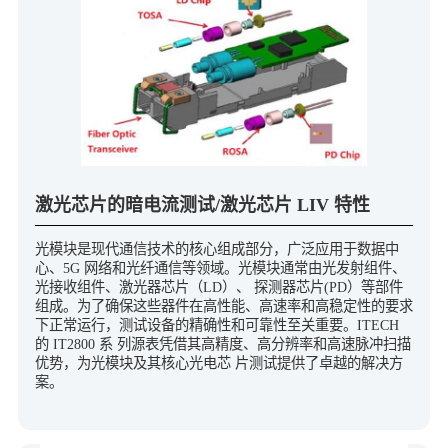
激光芯片的暗电流测试/激光芯片 LIV 特性
光模块是现代通信技术的核心组成部分，广泛应用于数据中
心、5G 网络和光纤通信等领域。光模块通常由光发射组件、
光接收组件、激光器芯片（LD）、 探测器芯片(PD）等部件
组成。为了确保这些器件在高性能、高速率和高稳定性的要求
下正常运行，测试设备的精确性和可靠性至关重要。ITECH
的 IT2800 系 列源表凭借其高精度、高分辨率和高速脉冲扫描
优势，为光模块及其核心光电芯 片测试提供了卓越的解决方
案。