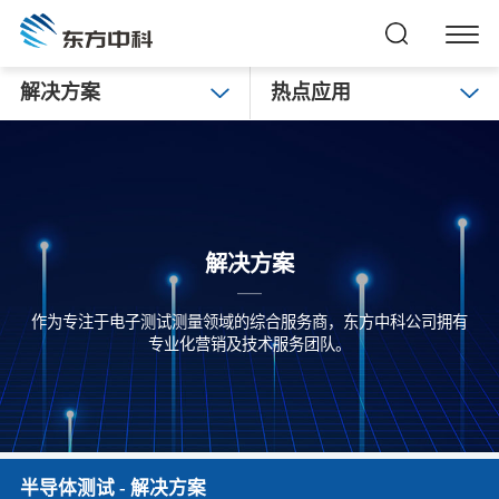
解决方案
热点应用
解决方案
作为专注于电子测试测量领域的综合服务商，东方中科公司拥有
专业化营销及技术服务团队。
半导体测试
- 解决方案