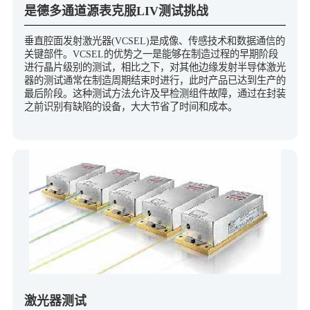
是德多通道源表克服LIV测试挑战
垂直腔面发射激光器(VCSEL)是成像、传感技术和数据通信的
关键部件。VCSEL的优势之一是能够在制造过程的早期阶段
进行晶片级别的测试，相比之下，对其他边缘发射半导体激光
器的测试通常在制造周期结束时进行，此时产品已达到生产的
最后阶段。这种测试方法允许及早检测组件故障，通过在封装
之前识别有缺陷的设备，大大节省了时间和成本。
激光器测试