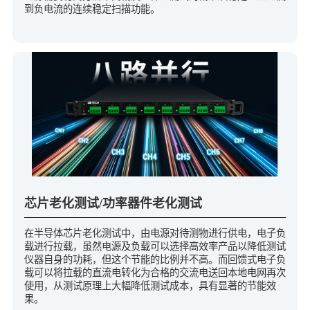
到负电流的连续稳定扫描功能。
芯片老化测试/功率器件老化测试
在半导体芯片老化测试中，由电源对待测物进行供电，电子负
载进行拉载，虽然电源及负载可以选择高效率产品以降低测试
仪器自身的功耗，但这个节能的比例并不高。而回馈式电子负
载可以将拉载的直流电转化为合格的交流电送回本地电网再次
使用，从测试原理上大幅降低测试成本，具有显著的节能效
果。