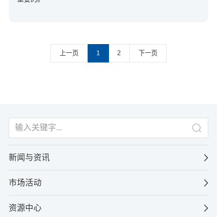
上一页
1
2
下一页
新闻与资讯
市场活动
资源中心