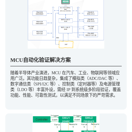
MCU自动化验证解决方案
随着半导体产业演进，MCU 在汽车、工业、物联网等领域应
用广泛。其功能日趋复杂，集成了模拟类（ADC/DAC 等）、
数字通信类（SPI/I2C 等）、控制类（定时器等）及电源管理
类（LDO 等）丰富外设，需经 IP 到系统级多阶段验证，覆盖
功能、性能、可靠性测试，以满足不同场景下的严苛需求。