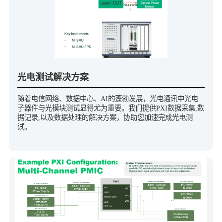
光电测试解决方案
随着电信网络、数据中心、AI的蓬勃发展，光电通讯中光电
子器件与光模块测试显得尤为重要。我们提供PXI数据采集,数
据记录,以及数据处理的解决方案，协助您加速完成光电测
试。