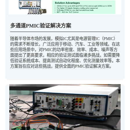
多通道PMIC验证解决方案
随着半导体市场的发展，模拟IC尤其是电源管理IC（PMIC）
的需求不断增长，广泛应用于移动、汽车、工业等领域。在这
些应用场景中，对PMIC的功率密度、效率、成本、噪声等方
面提出了更高要求，相应的验证测试面临诸多挑战，如需要降
低验证系统成本、提高测试自动化程度、优化测量效率等。本
方案旨在应对这些挑战，提供全面的PMIC验证解决方案。