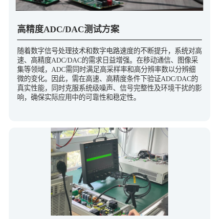
高精度ADC/DAC测试方案
随着数字信号处理技术和数字电路速度的不断提升，系统对高
速、高精度ADC/DAC的需求日益增强。在移动通信、图像采
集等领域，ADC需同时满足高采样率和高分辨率数以分辨细
微的变化。因此，需在高速、高精度条件下验证ADC/DAC的
真实性能，同时克服系统级噪声、信号完整性及环境干扰的影
响，确保实际应用中的可靠性和稳定性。