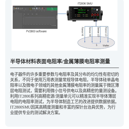
半导体材料表面电阻率/金属薄膜电阻率测量
电子器件的许多重要参数与电阻率及其分布的均匀性有密切的
关系，不同于使用万用表测量常规导体电阻，半导体硅单晶电
阻率以及微电子领域的其他金属薄膜电阻率的测量属于微区薄
层电阻测试，需要利用微小信号供电以及高精密的量测设备。
利用IT2800系列高精密源/测量单元可以精准实现半导体薄层
电阻的电阻率测试，为半导体制造工艺的改进提供数据依据。
IT2800SMU因其高精度测量和丰富的探针台治具优势，为行
业提供专业的测试解决方案。