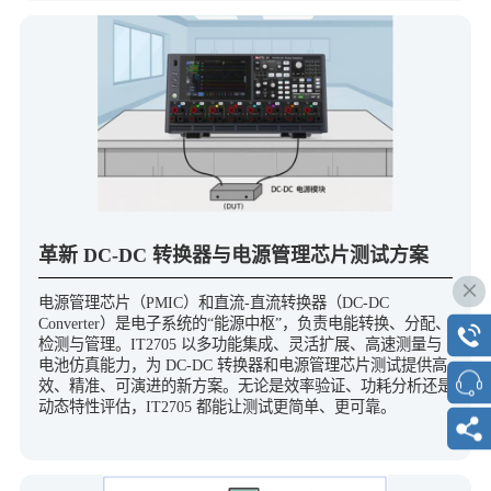
革新 DC-DC 转换器与电源管理芯片测试方案
电源管理芯片（PMIC）和直流-直流转换器（DC-DC
Converter）是电子系统的“能源中枢”，负责电能转换、分配、
检测与管理。IT2705 以多功能集成、灵活扩展、高速测量与
电池仿真能力，为 DC-DC 转换器和电源管理芯片测试提供高
效、精准、可演进的新方案。无论是效率验证、功耗分析还是
动态特性评估，IT2705 都能让测试更简单、更可靠。