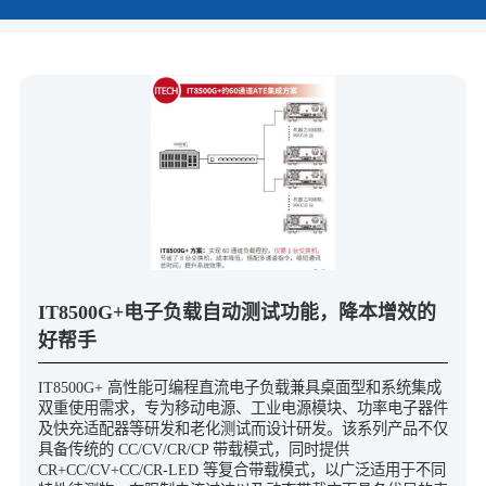
IT8500G+电子负载自动测试功能，降本增效的
好帮手
IT8500G+ 高性能可编程直流电子负载兼具桌面型和系统集成
双重使用需求，专为移动电源、工业电源模块、功率电子器件
及快充适配器等研发和老化测试而设计研发。该系列产品不仅
具备传统的 CC/CV/CR/CP 带载模式，同时提供
CR+CC/CV+CC/CR-LED 等复合带载模式，以广泛适用于不同