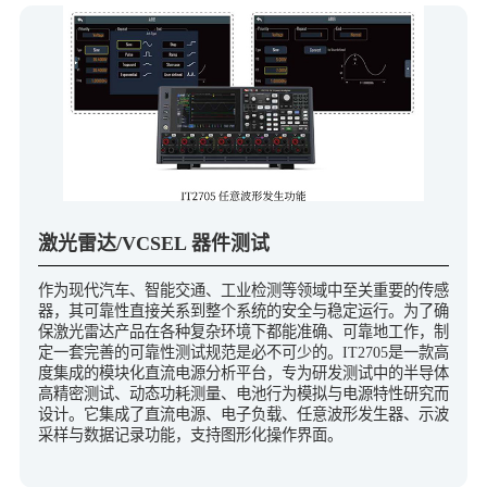
激光雷达/VCSEL 器件测试
作为现代汽车、智能交通、工业检测等领域中至关重要的传感
器，其可靠性直接关系到整个系统的安全与稳定运行。为了确
保激光雷达产品在各种复杂环境下都能准确、可靠地工作，制
定一套完善的可靠性测试规范是必不可少的。IT2705是一款高
度集成的模块化直流电源分析平台，专为研发测试中的半导体
高精密测试、动态功耗测量、电池行为模拟与电源特性研究而
设计。它集成了直流电源、电子负载、任意波形发生器、示波
采样与数据记录功能，支持图形化操作界面。