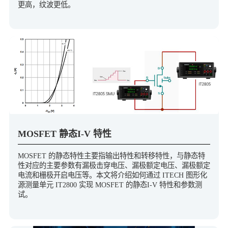
更高，纹波更低。
MOSFET 静态I-V 特性
MOSFET 的静态特性主要指输出特性和转移特性，与静态特
性对应的主要参数有漏极击穿电压、漏极额定电压、漏极额定
电流和栅极开启电压等。本文将介绍如何通过 ITECH 图形化
源测量单元 IT2800 实现 MOSFET 的静态I-V 特性和参数测
试。