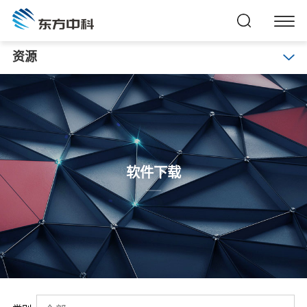
资源
软件下载