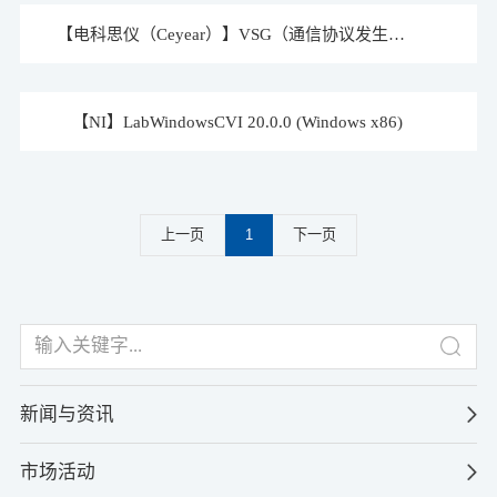
【电科思仪（Ceyear）】VSG（通信协议发生软件） 1.880 (Windows x86, x64)
【NI】LabWindowsCVI 20.0.0 (Windows x86)
上一页
1
下一页
新闻与资讯
市场活动