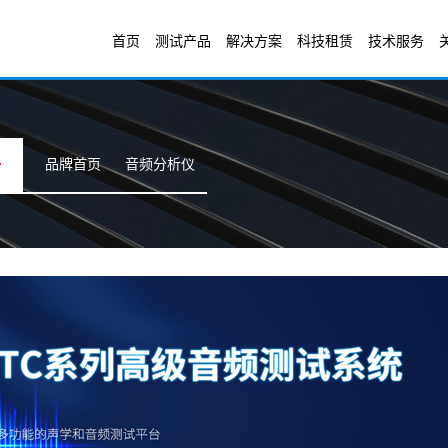
首页
测试产品
解决方案
科技租赁
技术服务
品牌首页
音频分析仪