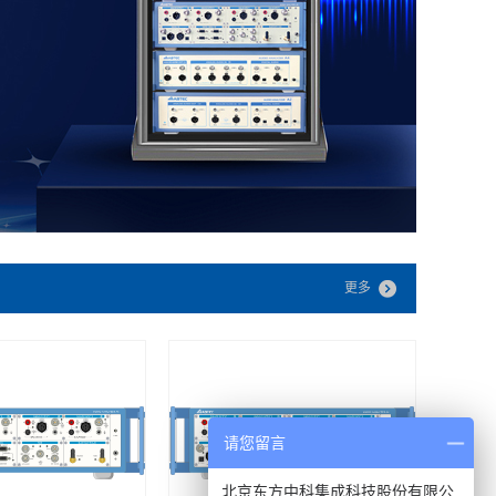
更多
请您留言
北京东方中科集成科技股份有限公