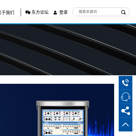
东方论坛
登录
关于我们