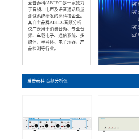
爱普泰科(ABTEC)是一家致力
于音频、电声及语音通话质量
测试系统研发的高科技企业。
其自主品牌ABTEC音频分析
仪广泛用于消费音频、专业音
频、车载电子、通信系统、多
媒体、半导体、电子乐器、产
品检测等行业。
爱普泰科 音频分析仪