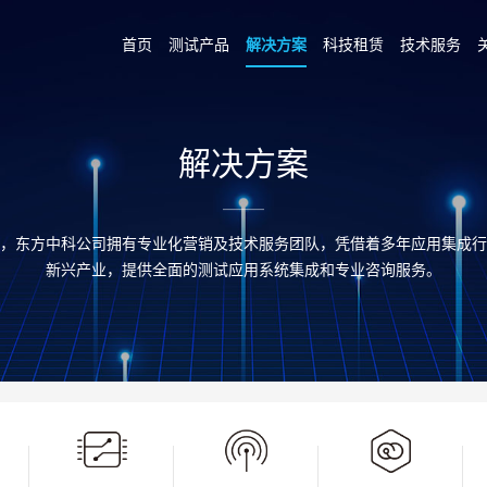
首页
测试产品
解决方案
科技租赁
技术服务
解决方案
，东方中科公司拥有专业化营销及技术服务团队，凭借着多年应用集成行
新兴产业，提供全面的测试应用系统集成和专业咨询服务。