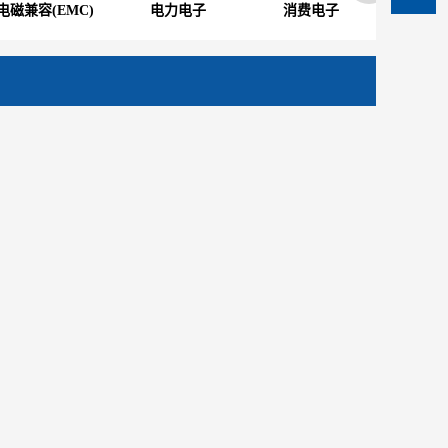
电磁兼容(EMC)
电力电子
消费电子
射频