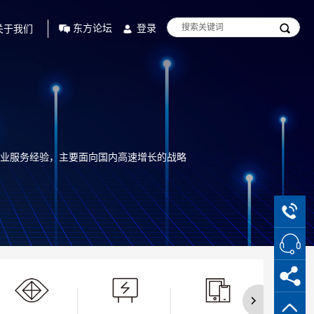
东方论坛
登录
关于我们
业服务经验，主要面向国内高速增长的战略