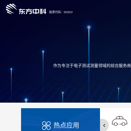
股票代码：002819
作为专注于电子测试测量领域的综合服务商
热点应用