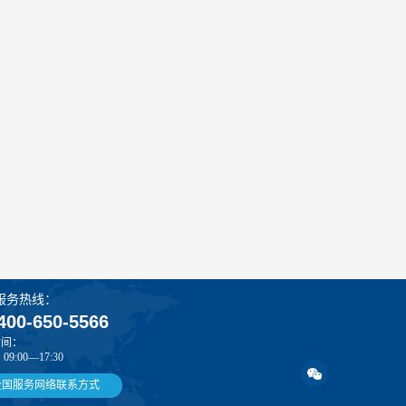
服务热线：
400-650-5566
时间：
9:00—17:30
全国服务网络联系方式