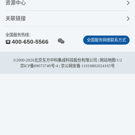
资源中心
关联链接
全国服务热线：
全国服务网络联系方式
400-650-5566
©2000-2026北京东方中科集成科技股份有限公司 |
网站地图
/
1
/
2
京ICP备09073740号-4
| 京公网安备 11010802024165号