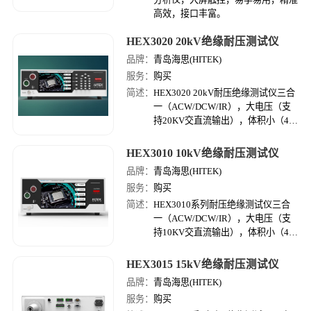
高效，接口丰富。
HEX3020 20kV绝缘耐压测试仪
品牌：
青岛海思(HITEK)
服务：
购买
简述：
HEX3020 20kV耐压绝缘测试仪三合
一（ACW/DCW/IR），大电压（支
持20KV交直流输出），体积小（4U
高密度机体），精度高（耐压精度可
达到1%，绝缘量程可达10GΩ）。
HEX3010 10kV绝缘耐压测试仪
品牌：
青岛海思(HITEK)
服务：
购买
简述：
HEX3010系列耐压绝缘测试仪三合
一（ACW/DCW/IR），大电压（支
持10KV交直流输出），体积小（4U
高密度机体），精度高（耐压精度可
达到1%，绝缘量程可达10GΩ）。
HEX3015 15kV绝缘耐压测试仪
品牌：
青岛海思(HITEK)
服务：
购买