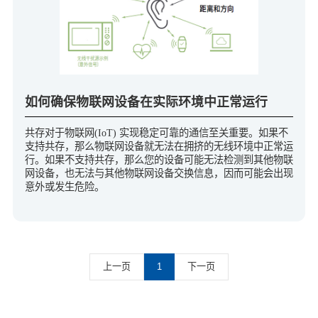
如何确保物联网设备在实际环境中正常运行
共存对于物联网(IoT) 实现稳定可靠的通信至关重要。如果不
支持共存，那么物联网设备就无法在拥挤的无线环境中正常运
行。如果不支持共存，那么您的设备可能无法检测到其他物联
网设备，也无法与其他物联网设备交换信息，因而可能会出现
意外或发生危险。
上一页
1
下一页