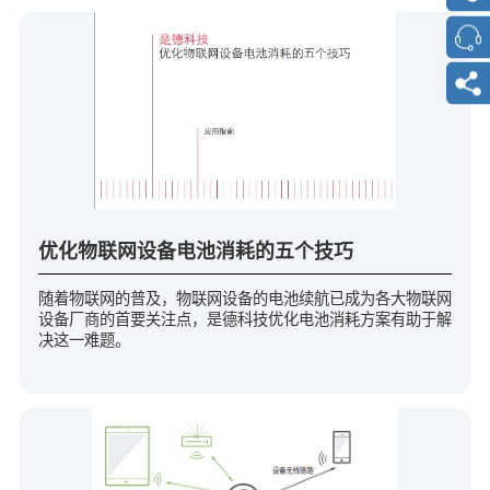
优化物联网设备电池消耗的五个技巧
随着物联网的普及，物联网设备的电池续航已成为各大物联网
设备厂商的首要关注点，是德科技优化电池消耗方案有助于解
决这一难题。