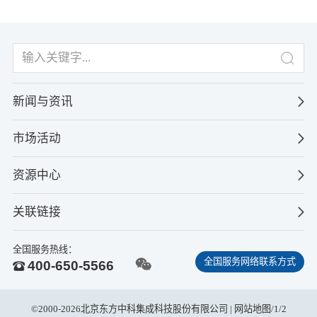
新闻与资讯
市场活动
资源中心
关联链接
全国服务热线：
全国服务网络联系方式
400-650-5566
©2000-2026北京东方中科集成科技股份有限公司 |
网站地图
/
1
/
2