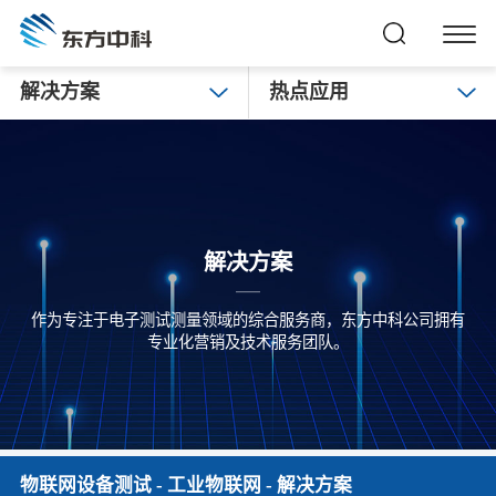
解决方案
热点应用
解决方案
作为专注于电子测试测量领域的综合服务商，东方中科公司拥有
专业化营销及技术服务团队。
物联网设备测试
-
工业物联网
- 解决方案