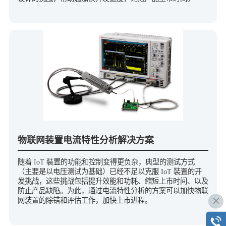
物联网装置电流特性分析解决方案
随着 IoT 裝置的功能和控制变得更负杂，典型的测试方式
（主要是以电压测试为基础）已经不足以克服 IoT 裝置的开
发挑战，这些挑战包括提升效能和功耗、缩短上市时间、以及
防止产品缺陷。为此，通过电流特性分析的方案可以加快物联
网装置的除错和评估工作，加快上市进程。