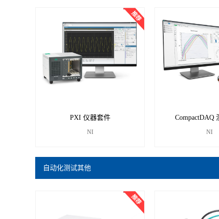
PXI 仪器套件
CompactDA
NI
NI
自动化测试其他