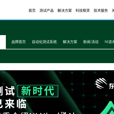
首页
测试产品
解决方案
科技租赁
技术服务
品牌首页
自动化测试系统
解决方案
新闻/活动
NI咨询