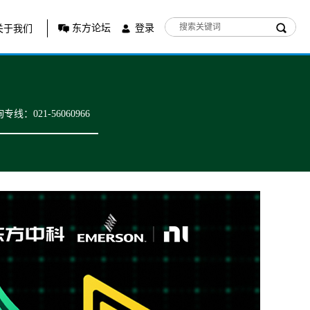
东方论坛
登录
关于我们
专线：021-56060966