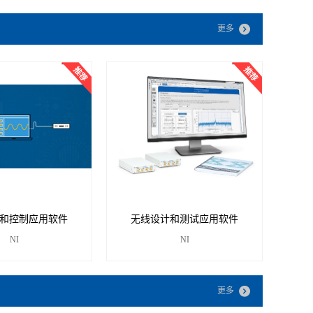
更多
和控制应用软件
无线设计和测试应用软件
NI
NI
更多