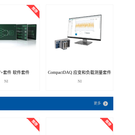
EW+套件 软件套件
CompactDAQ 应变和负载测量套件
NI
NI
更多