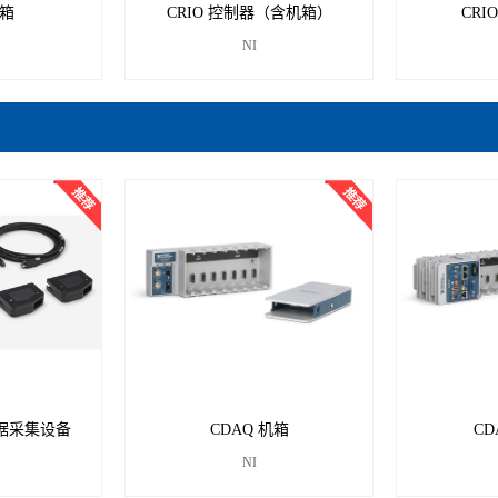
机箱
CRIO ​控制器（含机箱）
CRI
NI
B数据采集设备
CDAQ 机箱
CD
NI