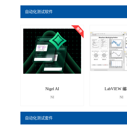
自动化测试软件
Nigel AI
LabVIEW 
NI
NI
自动化测试套件