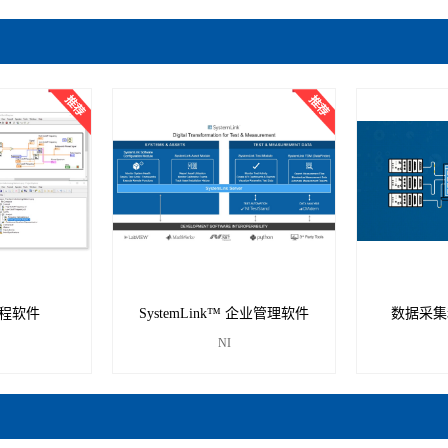
编程软件
SystemLink™ 企业管理软件
数据采集
NI