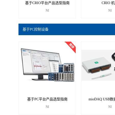
基于CRIO平台产品选型指南
CRIO ​
NI
NI
基于PC控制设备
基于PC平台产品选型指南
mioDAQ US
NI
NI