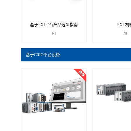
基于PXI平台产品选型指南
PXI 机
NI
NI
基于CRIO平台设备