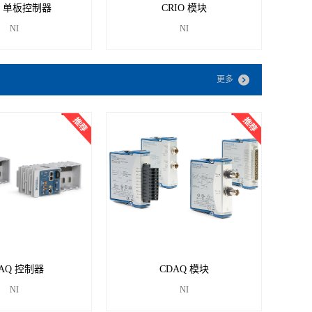
O 单​板​控制器
CRIO 模块
NI
NI
更多
AQ 控制器
CDAQ 模块
NI
NI