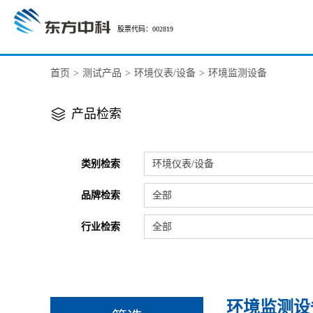
股票代码：002819
首页
>
测试产品
>
环境仪表/设备
>
环境监测设备
产品检索
类别检索
环境仪表/设备
品牌检索
全部
行业检索
全部
环境监测设