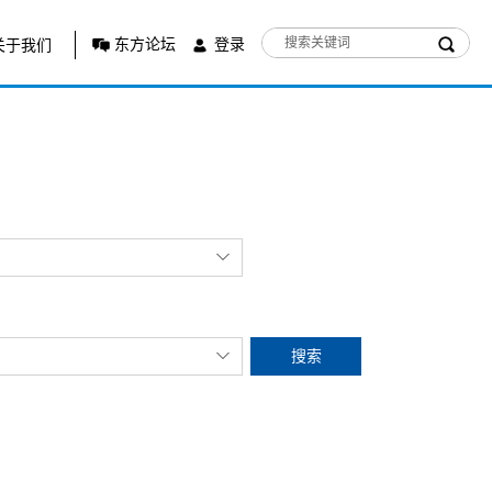
东方论坛
登录
关于我们
搜索