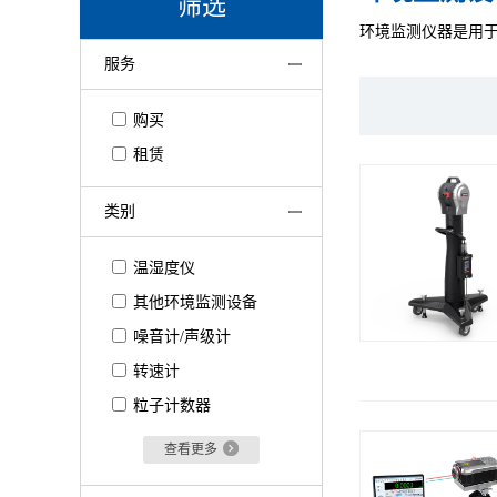
筛选
环境监测仪器是用
服务
购买
租赁
类别
温湿度仪
其他环境监测设备
噪音计/声级计
转速计
粒子计数器
查看更多