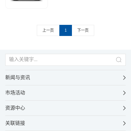
上一页
1
下一页
新闻与资讯
市场活动
资源中心
关联链接