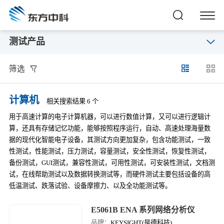
测试产品
筛选
计算机
相关搜索结果 6 个
用于高速计算的电子计算机器，可以进行数值计算，又可以进行逻辑计
算，还具有存储记忆功能，能够按照程序运行，自动、高速处理海量数
据的现代化智能电子设备，其测试方向更加复杂，包含功能测试，一致
性测试，性能测试，压力测试，容量测试，安全性测试，恢复性测试，
备份测试，GUI测试，兼容性测试，可用性测试，可安装性测试，文档测
试，在线帮助测试以及数据转换测试等，而硬件测试主要包括设备的高
低温测试、跌落试验、设备摩擦力、以及全功能测试等。
E5061B ENA 系列网络分析仪
品牌：
KEYSIGHT(是德科技)