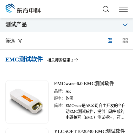
测试产品
筛选
EMC测试软件
相关搜索结果 2 个
EMCware 6.0 EMC测试软件
品牌：
AR
服务：
购买
简述：
EMCware是AR公司自主开发的全自
动EMC测试软件，提供自动生成的
电磁兼容（EMC）测试报告，可使
EMC测试快速、简单、精确，是普
通用户或专业测试实验室等各种类型
YLCSOFT10/20/30 EMC测试软件