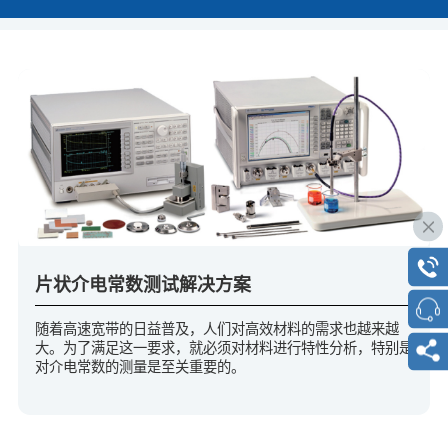
片状介电常数测试解决方案
随着高速宽带的日益普及，人们对高效材料的需求也越来越
大。为了满足这一要求，就必须对材料进行特性分析，特别是
对介电常数的测量是至关重要的。