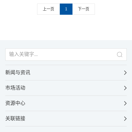
上一页
1
下一页
新闻与资讯
市场活动
资源中心
关联链接