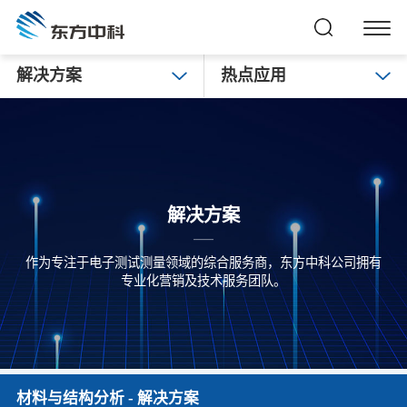
解决方案
热点应用
解决方案
作为专注于电子测试测量领域的综合服务商，东方中科公司拥有
专业化营销及技术服务团队。
材料与结构分析
- 解决方案