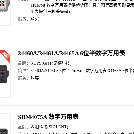
Truevolt 数字万用表提供趋势图、直方图等高级图形
用表提供三种采集模式.
服务：
购买
34460A/34461A/34465A 6位半数字万用表
品牌：
KEYSIGHT(是德科技)
简述：
34460A/34461A 6位半Truevolt 数字万用表,34465A 
服务：
购买
SDM4075A 数字万用表
品牌：
鼎阳科技(SIGLENT)