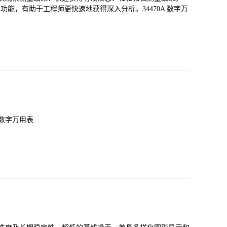
显示功能，有助于工程师更快速地获得深入分析。34470A 数字万
6位半数字万用表