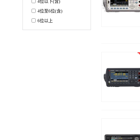
4位以下(含)
4位至6位(含)
6位以上