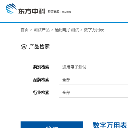
股票代码：002819
首页
>
测试产品
>
通用电子测试
>
数字万用表
产品检索
类别检索
通用电子测试
品牌检索
全部
行业检索
全部
数字万用表