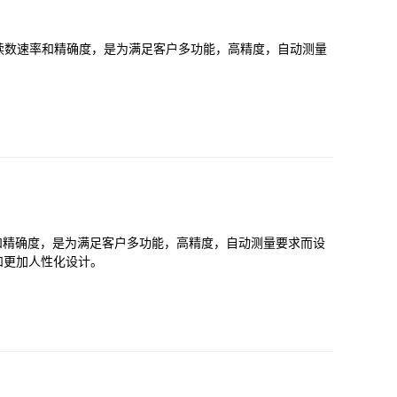
的读数速率和精确度，是为满足客户多功能，高精度，自动测量
速率和精确度，是为满足客户多功能，高精度，自动测量要求而设
和更加人性化设计。