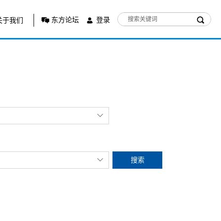
东方论坛
登录
关于我们
搜索