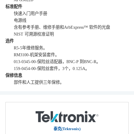
标准配件
快速入门用户手册
电源线
含有参考手册、维修手册和ArbExpress™ 软件的光盘
NIST 可溯源校准证明
选件
R5-5年维修服务。
RM3100-机架安装套件。
013-0345-00-保险丝适配器，BNC-P 到BNC-R。
159-0454-00-保险丝套件，3个，0.125A。
保修信息
部件和人工提供三年保修。
泰克(Tektronix)