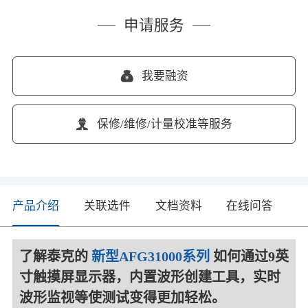
申请服务
我要融资
保修/维修/计量校准等服务
产品介绍
关联选件
文档资料
在线问答
了解泰克的
新型AFG31000系列
如何通过9英
寸触摸屏显示器，内置波形创建工具，实时
波形监视等使测试变得更加轻松。