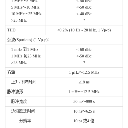
1 MHz～5 MHz
<-50 dBc
5 MHz～10 MHz
<-50 dBc
10 MHz～25 MHz
<-40 dBc
>25 MHz
?
THD
<0.2% (10 Hz - 20 kHz, 1 Vp-p)
杂波(Spurious) (1 Vp-p)：
1 mHz 到1 MHz
<-60 dBc
1 MHz 到25 MHz
<-50 dBc
>25 MHz
?
方波
1 μHz～12.5 MHz
上升/下降时间
≤18 ns
脉冲波形
1 mHz～12.5 MHz
脉冲宽度
30 ns～999 s
边沿跃迁时间
18 ns～625 s
分辨率
10 ps 或4 位