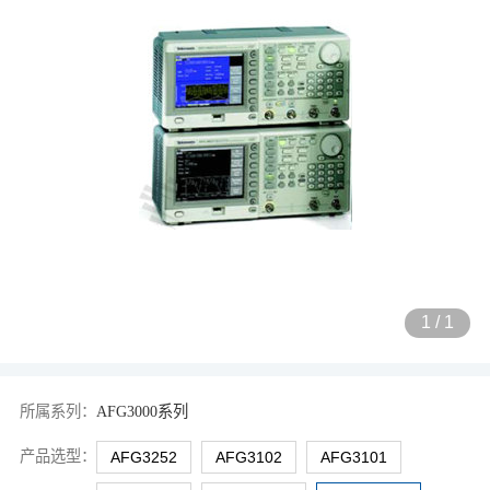
1
/
1
所属系列：
AFG3000系列
产品选型：
AFG3252
AFG3102
AFG3101