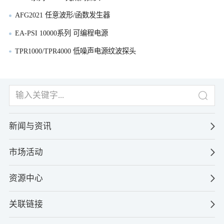
AFG2021 任意波形/函数发生器
EA-PSI 10000系列 可编程电源
TPR1000/TPR4000 低噪声电源纹波探头
新闻与资讯
市场活动
资源中心
关联链接