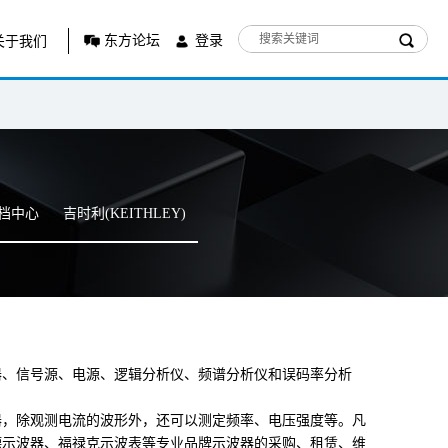
东方论坛
登录
关于我们
档中心
吉时利(KEITHLEY)
器、信号源、电源、逻辑分析仪、频谱分析仪和误码率分析
器，除观测电流的波形外，还可以测定频率、电压强度等。凡
德示波器、福禄克示波表等专业品牌示波器的采购、租赁、维