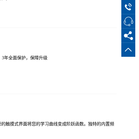
级；3年全面保护，保障升级
荣的触摸式界面将您的学习曲线变成阶跃函数。独特的内置频