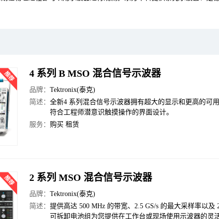
4 系列 B MSO 混合信号示波器
品牌：
Tektronix(泰克)
简述：
全新4 系列混合信号示波器拥有超大的显示和更高的可
符合工程师潜意识触摸操作的界面设计。
服务：
购买 租赁
2 系列 MSO 混合信号示波器
品牌：
Tektronix(泰克)
简述：
提供高达 500 MHz 的带宽、2.5 GS/s 的最大采样率
可拆卸电池组为您提供在工作台或现场使用示波器的灵