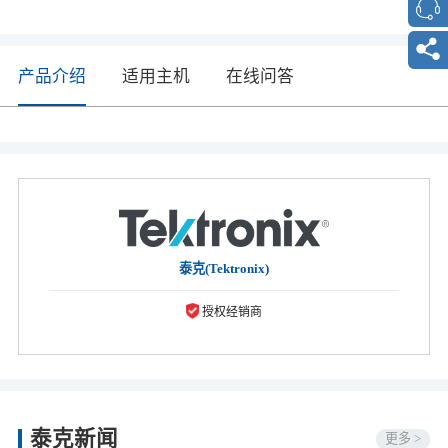
产品介绍
适用主机
在线问答
泰克(Tektronix)
授权经销商
泰克新闻
更多 >