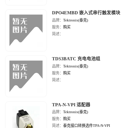
DPO4EMBD 嵌入式串行触发模块
品牌：
Tektronix(泰克)
服务：
购买
简述：
TDS3BATC 充电电池组
品牌：
Tektronix(泰克)
服务：
购买
简述：
TPA-N-VPI 适配器
品牌：
Tektronix(泰克)
服务：
购买
简述：
泰克接口转换选件TPA-N-VPI