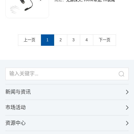
上一页
1
2
3
4
下一页
新闻与资讯
市场活动
资源中心