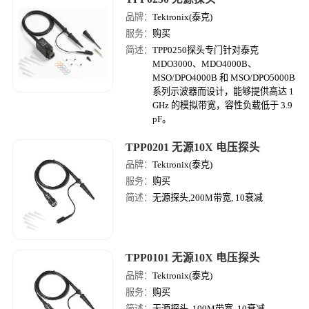
品牌：
Tektronix(泰克)
服务：
购买
简述：
TPP0250探头专门针对泰克
MDO3000、MDO4000B、
MSO/DPO4000B 和 MSO/DPO5000B
系列示波器而设计，能够提供高达 1
GHz 的模拟带宽，容性负载低于 3.9
pF。
TPP0201 无源10X 电压探头
品牌：
Tektronix(泰克)
服务：
购买
简述：
无源探头,200M带宽, 10衰减
TPP0101 无源10X 电压探头
品牌：
Tektronix(泰克)
服务：
购买
简述：
无源探头, 100M带宽, 10衰减