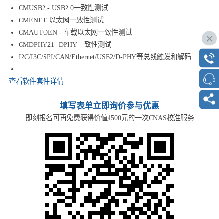
CMUSB2 - USB2.0一致性测试
CMENET-以太网一致性测试
CMAUTOEN - 车载以太网一致性测试
CMDPHY21 -DPHY一致性测试
I2C/I3C/SPI/CAN/Ethernet/USB2/D-PHY等总线触发和解码
……
查看软件套件详情
填写表单立即询价参与优惠
即刻报名可再免费获得价值4500元的一次CNAS校准服务