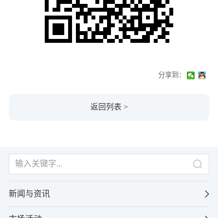
分享到：
返回列表 >
新闻与资讯