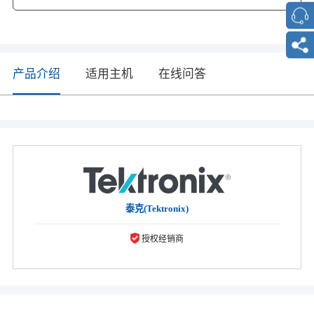
产品介绍
适用主机
在线问答
泰克(Tektronix)
授权经销商