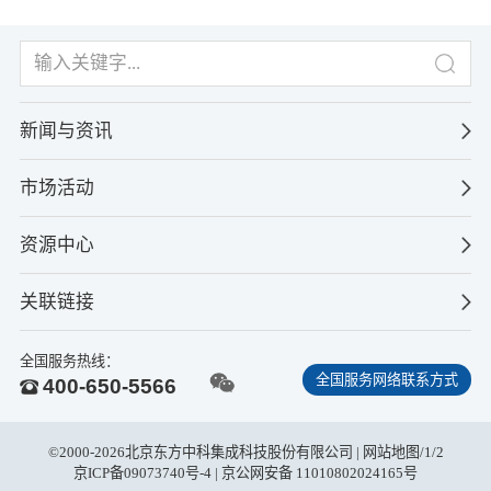
新闻与资讯
市场活动
资源中心
关联链接
全国服务热线：
全国服务网络联系方式
400-650-5566
©2000-2026北京东方中科集成科技股份有限公司 |
网站地图
/
1
/
2
京ICP备09073740号-4
| 京公网安备 11010802024165号