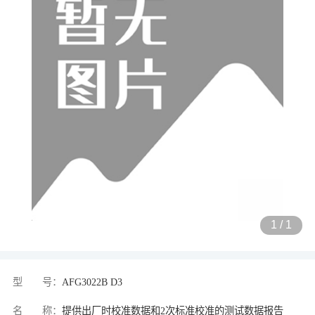
1
/
1
型 号：
AFG3022B D3
名 称：
提供出厂时校准数据和2次标准校准的测试数据报告