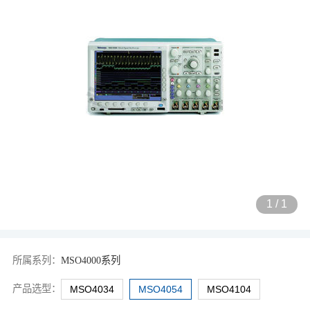
1
/
1
所属系列：
MSO4000系列
产品选型：
MSO4034
MSO4054
MSO4104