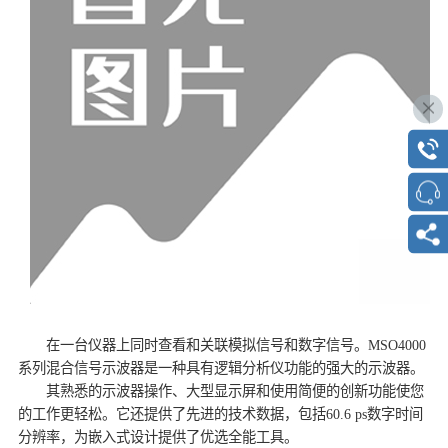
在一台仪器上同时查看和关联模拟信号和数字信号。MSO4000
系列混合信号示波器是一种具有逻辑分析仪功能的强大的示波器。
其熟悉的示波器操作、大型显示屏和使用简便的创新功能使您
的工作更轻松。它还提供了先进的技术数据，包括60.6 ps数字时间
分辨率，为嵌入式设计提供了优选全能工具。