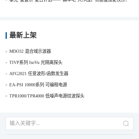
最新上架
MDO32 混合域示波器
TIVP系列 IsoVu 光隔离探头
AFG2021 任意波形/函数发生器
EA-PSI 10000系列 可编程电源
TPR1000/TPR4000 低噪声电源纹波探头