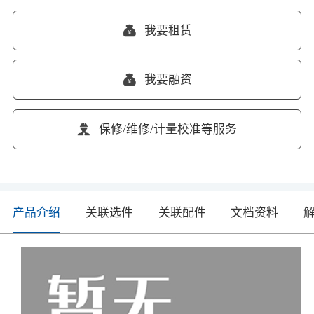
我要租赁
我要融资
保修/维修/计量校准等服务
产品介绍
关联选件
关联配件
文档资料