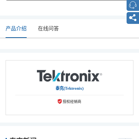
产品介绍
在线问答
泰克(Tektronix)
授权经销商