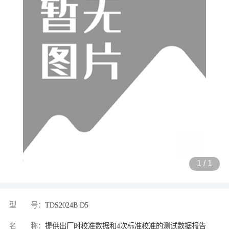
1
/
1
型 号：
TDS2024B D5
名 称：
提供出厂时校准数据和4次标准校准的测试数据报告