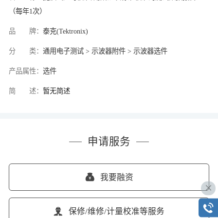
（每年1次）
品 牌：
泰克(Tektronix)
分 类：
通用电子测试 > 示波器附件 > 示波器选件
产品属性：
选件
简 述：
暂无简述
申请服务
我要融资
保修/维修/计量校准等服务