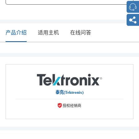
产品介绍
适用主机
在线问答
泰克(Tektronix)
授权经销商