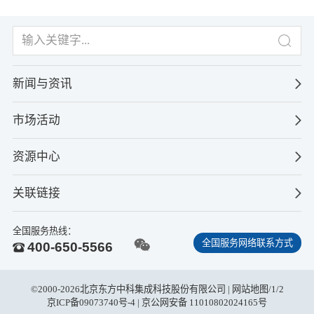
新闻与资讯
市场活动
资源中心
关联链接
全国服务热线：
全国服务网络联系方式
400-650-5566
©2000-2026北京东方中科集成科技股份有限公司 |
网站地图
/
1
/
2
京ICP备09073740号-4
| 京公网安备 11010802024165号