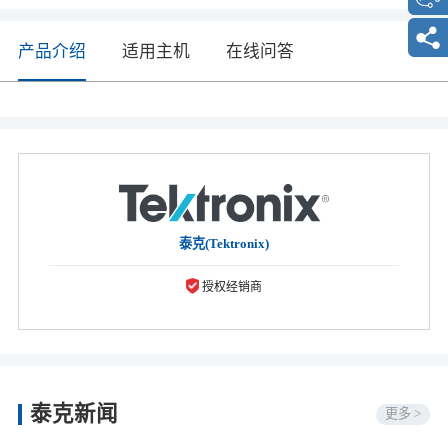
产品介绍
适用主机
在线问答
泰克(Tektronix)
授权经销商
泰克新闻
更多 >