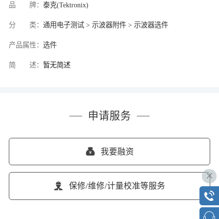
品 牌：
泰克(Tektronix)
分 类：
通用电子测试 > 示波器附件 > 示波器选件
产品属性：
选件
简 述：
暂无简述
申请服务
我要融资
保修/维修/计量校准等服务