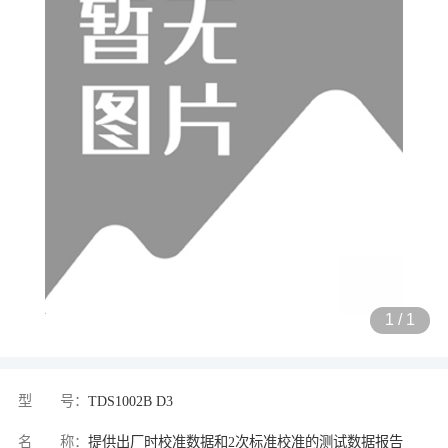
1
/
1
型 号：
TDS1002B D3
名 称：
提供出厂时校准数据和2次标准校准的测试数据报告