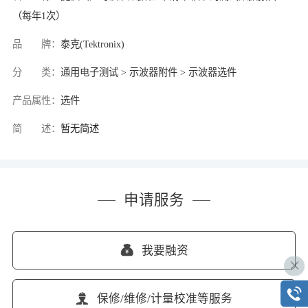
（每年1次）
品 牌：
泰克(Tektronix)
分 类：
通用电子测试 > 示波器附件 > 示波器选件
产品属性：
选件
简 述：
暂无简述
申请服务
我要融资
保修/维修/计量校准等服务