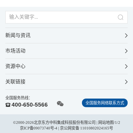
新闻与资讯
市场活动
资源中心
关联链接
全国服务热线：
全国服务网络联系方式
400-650-5566
©2000-2026北京东方中科集成科技股份有限公司 |
网站地图
/
1
/
2
京ICP备09073740号-4
| 京公网安备 11010802024165号