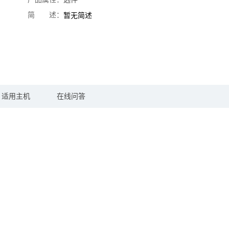
简 述：
暂无简述
适用主机
在线问答