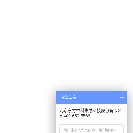
请您留言
北京东方中科集成科技股份有限公
司400-650-5566