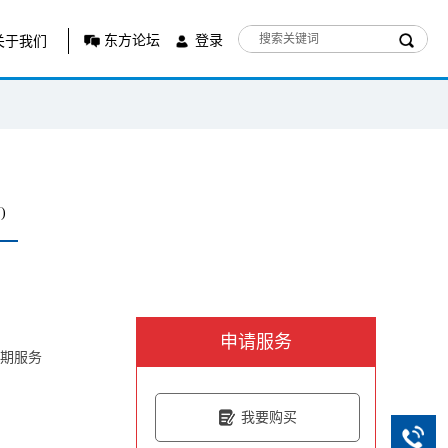
东方论坛
登录
关于我们
)
申请服务
年期服务
我要购买