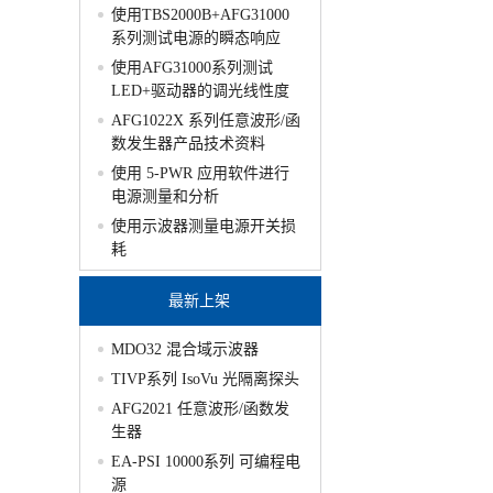
使用TBS2000B+AFG31000
系列测试电源的瞬态响应
使用AFG31000系列测试
LED+驱动器的调光线性度
AFG1022X 系列任意波形/函
数发生器产品技术资料
使用 5-PWR 应用软件进行
电源测量和分析
使用示波器测量电源开关损
耗
最新上架
MDO32 混合域示波器
TIVP系列 IsoVu 光隔离探头
AFG2021 任意波形/函数发
生器
EA-PSI 10000系列 可编程电
源