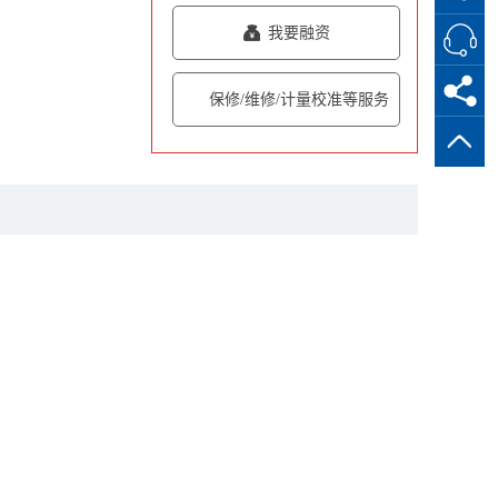
我要融资
保修/维修/计量校准等服务