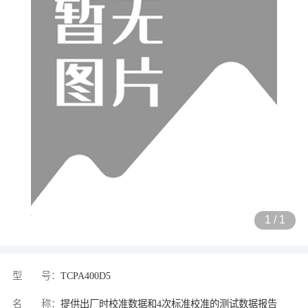
1
/
1
型 号：
TCPA400D5
名 称：
提供出厂时校准数据和4次标准校准的测试数据报告