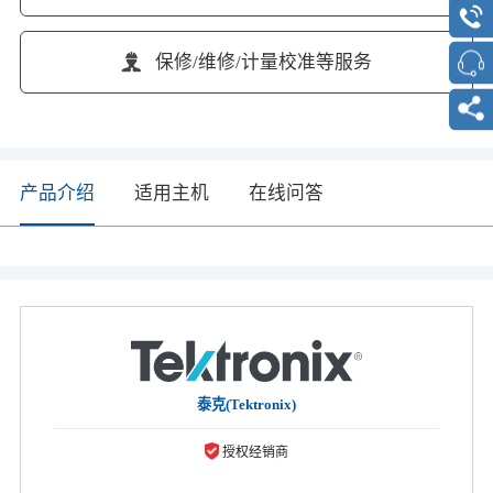
保修/维修/计量校准等服务
产品介绍
适用主机
在线问答
泰克(Tektronix)
授权经销商