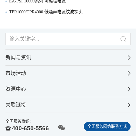
EA-PSI 10000系列 可编程电源
TPR1000/TPR4000 低噪声电源纹波探头
新闻与资讯
市场活动
资源中心
关联链接
全国服务热线：
全国服务网络联系方式
400-650-5566