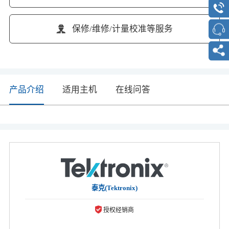
保修/维修/计量校准等服务
产品介绍
适用主机
在线问答
泰克(Tektronix)
授权经销商