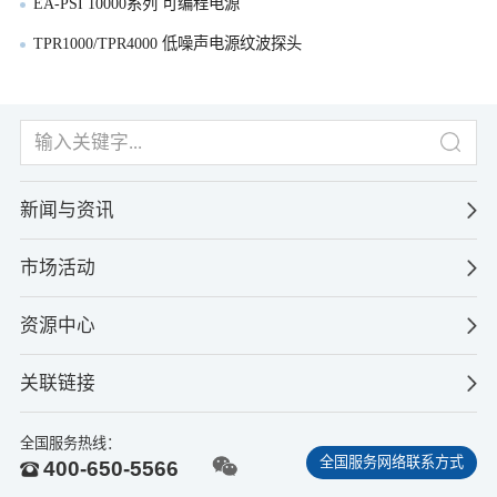
EA-PSI 10000系列 可编程电源
TPR1000/TPR4000 低噪声电源纹波探头
新闻与资讯
市场活动
资源中心
关联链接
全国服务热线：
全国服务网络联系方式
400-650-5566