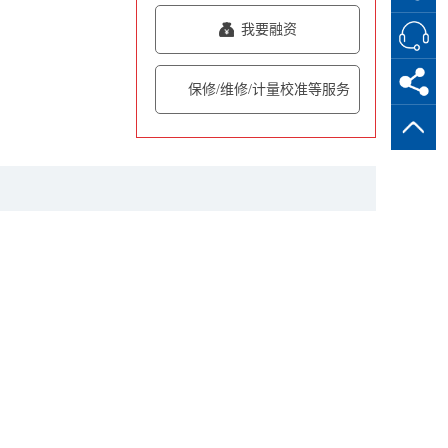
我要融资
保修/维修/计量校准等服务