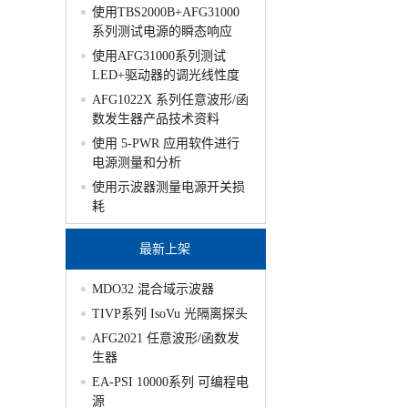
使用TBS2000B+AFG31000
系列测试电源的瞬态响应
使用AFG31000系列测试
LED+驱动器的调光线性度
AFG1022X 系列任意波形/函
数发生器产品技术资料
使用 5-PWR 应用软件进行
电源测量和分析
使用示波器测量电源开关损
耗
最新上架
MDO32 混合域示波器
TIVP系列 IsoVu 光隔离探头
AFG2021 任意波形/函数发
生器
EA-PSI 10000系列 可编程电
源