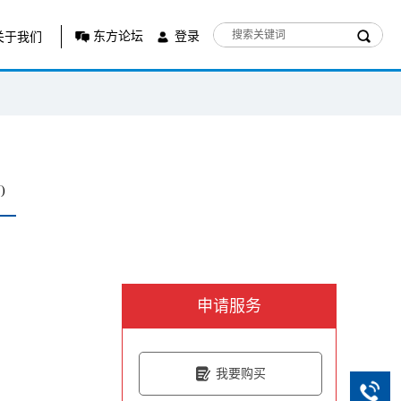
东方论坛
登录
关于我们
)
申请服务
我要购买