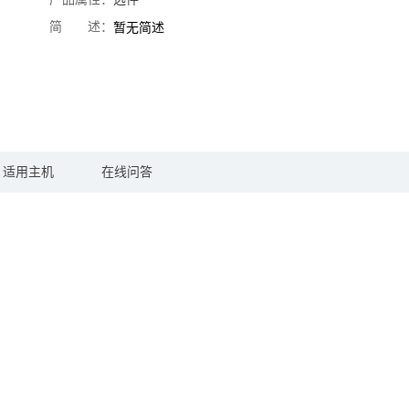
简 述：
暂无简述
适用主机
在线问答