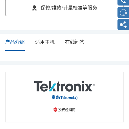
保修/维修/计量校准等服务
产品介绍
适用主机
在线问答
泰克(Tektronix)
授权经销商