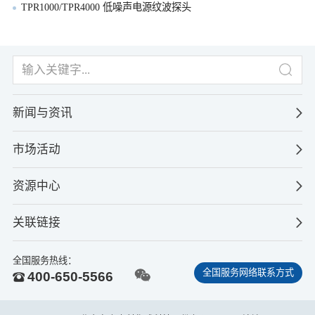
TPR1000/TPR4000 低噪声电源纹波探头
新闻与资讯
市场活动
资源中心
关联链接
全国服务热线：
全国服务网络联系方式
400-650-5566