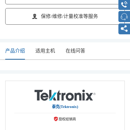
保修/维修/计量校准等服务
产品介绍
适用主机
在线问答
泰克(Tektronix)
授权经销商