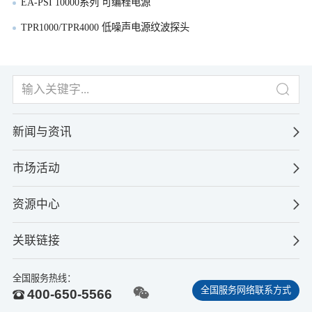
EA-PSI 10000系列 可编程电源
TPR1000/TPR4000 低噪声电源纹波探头
新闻与资讯
市场活动
资源中心
关联链接
全国服务热线：
全国服务网络联系方式
400-650-5566