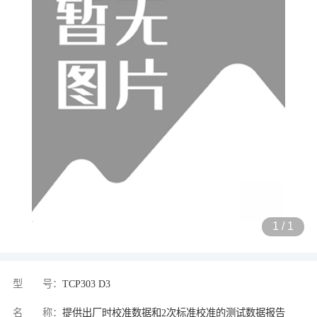
1
/
1
型 号：
TCP303 D3
名 称：
提供出厂时校准数据和2次标准校准的测试数据报告