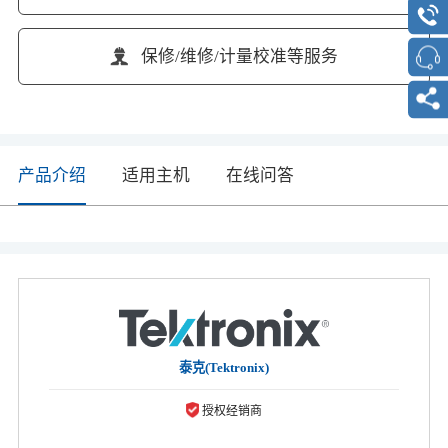
保修/维修/计量校准等服务
产品介绍
适用主机
在线问答
泰克(Tektronix)
授权经销商