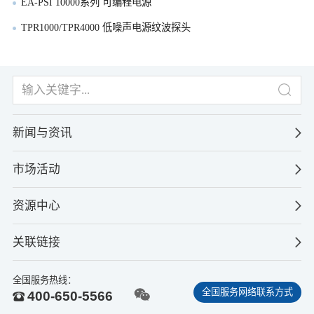
EA-PSI 10000系列 可编程电源
TPR1000/TPR4000 低噪声电源纹波探头
新闻与资讯
市场活动
资源中心
关联链接
全国服务热线：
全国服务网络联系方式
400-650-5566