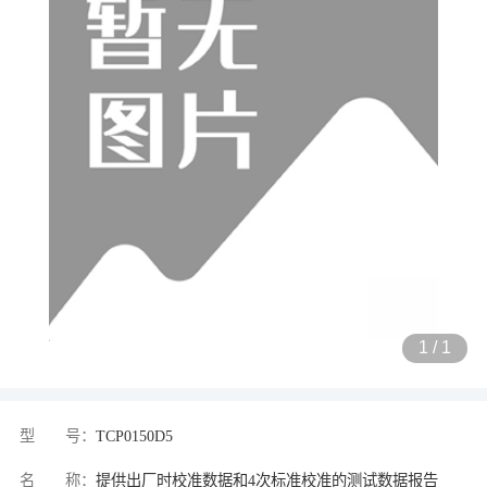
1
/
1
型 号：
TCP0150D5
名 称：
提供出厂时校准数据和4次标准校准的测试数据报告