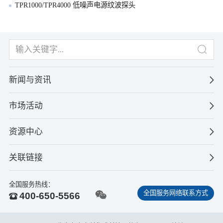
TPR1000/TPR4000 低噪声电源纹波探头
新闻与资讯
市场活动
资源中心
关联链接
全国服务热线：
全国服务网络联系方式
400-650-5566