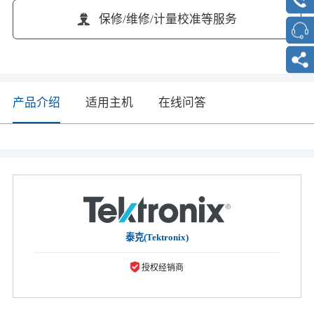
保修/维修/计量校准等服务
产品介绍
适用主机
在线问答
泰克(Tektronix)
授权经销商