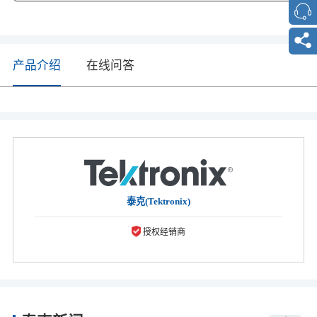
产品介绍
在线问答
泰克(Tektronix)
授权经销商