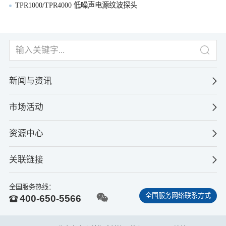
TPR1000/TPR4000 低噪声电源纹波探头
新闻与资讯
市场活动
资源中心
关联链接
全国服务热线：
全国服务网络联系方式
400-650-5566