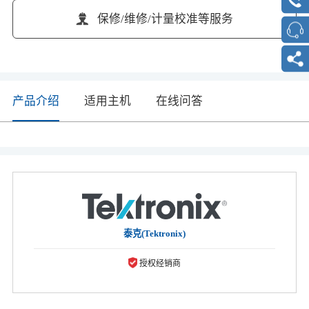
保修/维修/计量校准等服务
产品介绍
适用主机
在线问答
泰克(Tektronix)
授权经销商