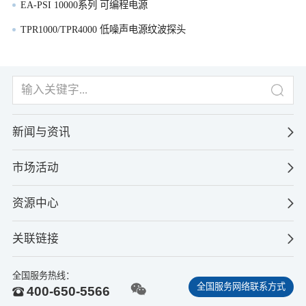
EA-PSI 10000系列 可编程电源
TPR1000/TPR4000 低噪声电源纹波探头
新闻与资讯
市场活动
资源中心
关联链接
全国服务热线：
全国服务网络联系方式
400-650-5566