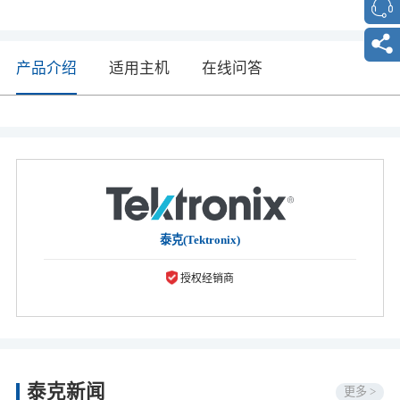
产品介绍
适用主机
在线问答
泰克(Tektronix)
授权经销商
泰克新闻
更多 >