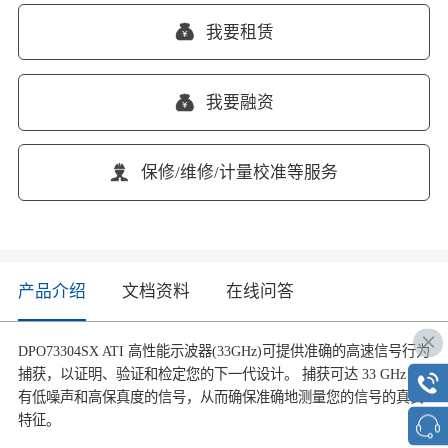
我要租赁
我要融资
保修/维修/计量校准等服务
产品介绍
文档资料
在线问答
DPO73304SX ATI 高性能示波器(33GHz)可提供准确的高速信号行为
捕获，以证明、验证和检定您的下一代设计。 捕获可达 33 GHz 具
有低噪声和高保真度的信号，从而确保准确地测量您的信号的真实
特征。