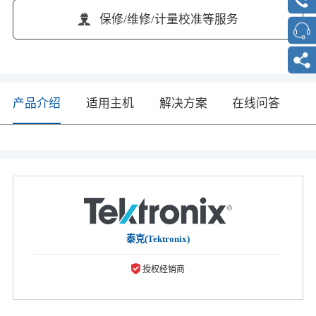
保修/维修/计量校准等服务
产品介绍
适用主机
解决方案
在线问答
泰克(Tektronix)
授权经销商