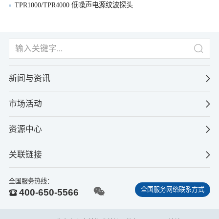
TPR1000/TPR4000 低噪声电源纹波探头
新闻与资讯
市场活动
资源中心
关联链接
全国服务热线：
全国服务网络联系方式
400-650-5566