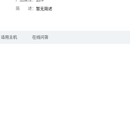
简 述：
暂无简述
适用主机
在线问答