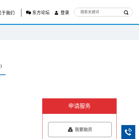
东方论坛
登录
关于我们
)
申请服务
我要融资