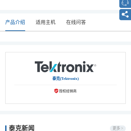
产品介绍
适用主机
在线问答
泰克(Tektronix)
授权经销商
泰克新闻
更多 >