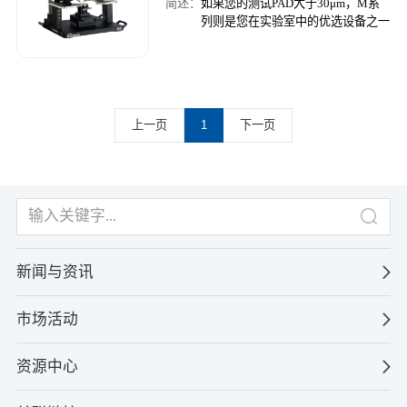
简述：
如果您的测试PAD大于30μm，M系
列则是您在实验室中的优选设备之一
上一页
1
下一页
新闻与资讯
市场活动
资源中心