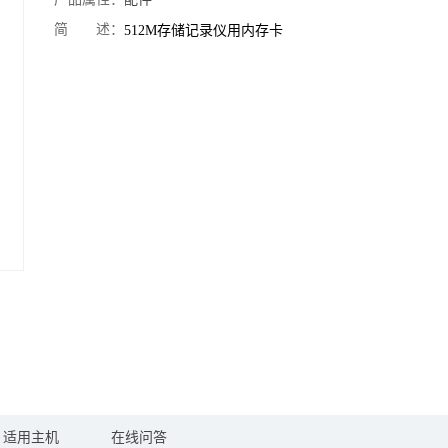
简 述：
512M存储记录仪用内存卡
适用主机
在线问答