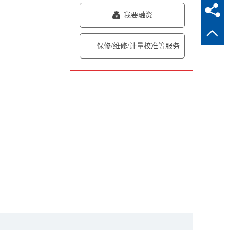
我要融资
保修/维修/计量校准等服务