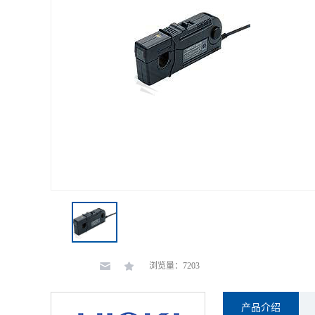
浏览量：7203
产品介绍