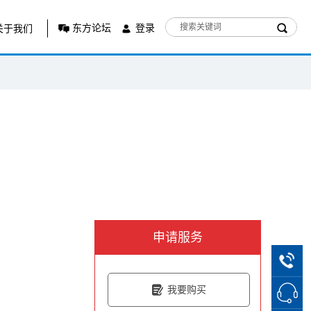
东方论坛
登录
关于我们
申请服务
我要购买