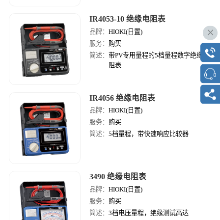
IR4053-10 绝缘电阻表
品牌：
HIOKI(日置)
服务：
购买
简述：
带PV专用量程的5档量程数字绝缘电
阻表
IR4056 绝缘电阻表
品牌：
HIOKI(日置)
服务：
购买
简述：
5档量程，带快速响应比较器
3490 绝缘电阻表
品牌：
HIOKI(日置)
服务：
购买
简述：
3档电压量程，绝缘测试高达