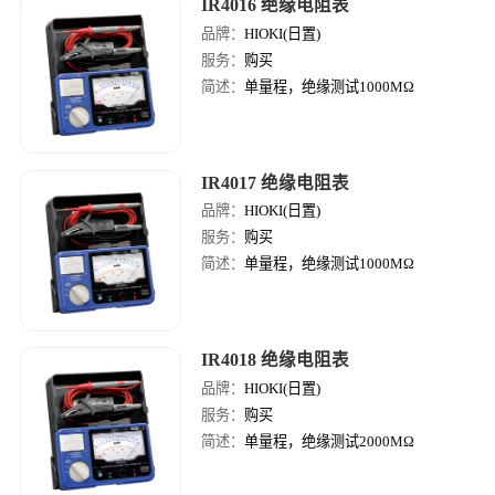
IR4016 绝缘电阻表
品牌：
HIOKI(日置)
服务：
购买
简述：
单量程，绝缘测试1000MΩ
IR4017 绝缘电阻表
品牌：
HIOKI(日置)
服务：
购买
简述：
单量程，绝缘测试1000MΩ
IR4018 绝缘电阻表
品牌：
HIOKI(日置)
服务：
购买
简述：
单量程，绝缘测试2000MΩ