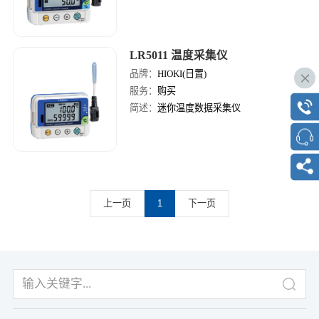
LR5011 温度采集仪
品牌：
HIOKI(日置)
服务：
购买
简述：
迷你温度数据采集仪
上一页
1
下一页