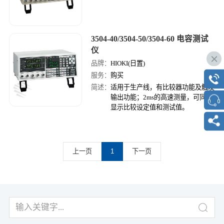
3504-40/3504-50/3504-60 电容测试
仪
品牌：
HIOKI(日置)
服务：
购买
简述：
适用于生产线，有比较器功能及触发
输出功能；2ms的高速测量，可同时
显示比较设定值和测试值。
上一页
1
下一页