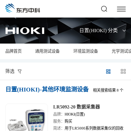
日置(HIOKI) 分类
品牌首页
通用测试设备
环境监测设备
光学测试
筛选
日置(HIOKI)-其他环境监测设备
相关搜索结果 8 个
LR5092-20 数据采集器
品牌：
HIOKI(日置)
服务：
购买
简述：
用于LR5000系列数据采集仪的回收