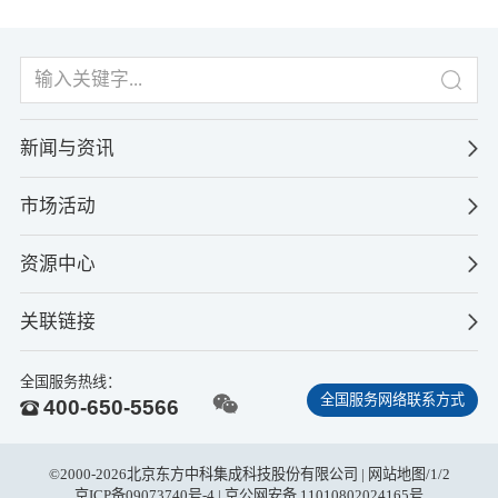
新闻与资讯
市场活动
资源中心
关联链接
全国服务热线：
全国服务网络联系方式
400-650-5566
©2000-2026北京东方中科集成科技股份有限公司 |
网站地图
/
1
/
2
京ICP备09073740号-4
| 京公网安备 11010802024165号