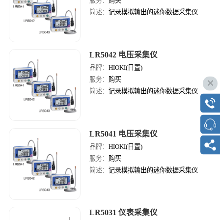
服务：
购买
简述：
记录模拟输出的迷你数据采集仪
LR5042 电压采集仪
品牌：
HIOKI(日置)
服务：
购买
简述：
记录模拟输出的迷你数据采集仪
LR5041 电压采集仪
品牌：
HIOKI(日置)
服务：
购买
简述：
记录模拟输出的迷你数据采集仪
LR5031 仪表采集仪