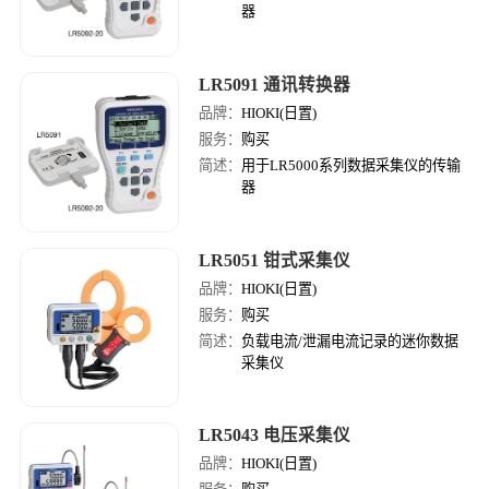
器
LR5091 通讯转换器
品牌：
HIOKI(日置)
服务：
购买
简述：
用于LR5000系列数据采集仪的传输
器
LR5051 钳式采集仪
品牌：
HIOKI(日置)
服务：
购买
简述：
负载电流/泄漏电流记录的迷你数据
采集仪
LR5043 电压采集仪
品牌：
HIOKI(日置)